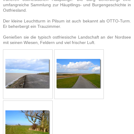
umfangreiche Sammlung zur Häuptlings- und Burgengeschichte in
Ostfriesland.
Der kleine Leuchtturm in Pilsum ist auch bekannt als OTTO-Turm.
Er beherbergt ein Trauzimmer.
Genießen sie die typisch ostfriesische Landschaft an der Nordsee
mit seinen Wiesen, Feldern und viel frischer Luft.