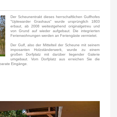
Der Scheunentrakt dieses herrschaftlichen Gulfhofes
"Uplewarder Grashaus" wurde ursprünglich 1803
erbaut, ab 2008 weitestgehend originalgetreu und
von Grund auf wieder aufgebaut. Die integrierten
Ferienwohnungen werden an Feriengäste vermietet.
Der Gulf, also der Mittelteil der Scheune mit seinem
imposanten Holzständerwerk, wurde zu einem
großen Dorfplatz mit darüber liegender Galerie
umgebaut. Vom Dorfplatz aus erreichen Sie die
parate Eingänge.