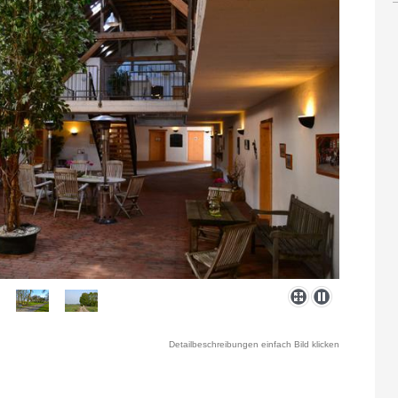
Detailbeschreibungen einfach Bild klicken