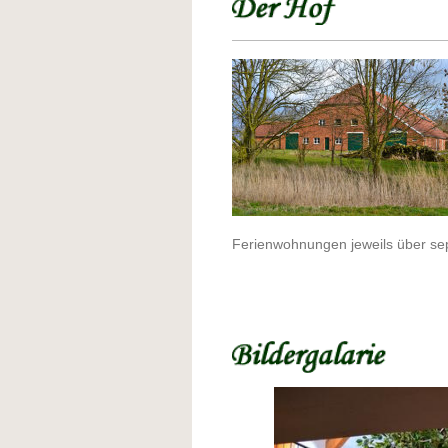
Ferienwohnungen jeweils über se