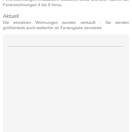
Ferienwohnungen 4 bis 8 hinzu.
Aktuell
Die einzelnen Wohnungen wurden verkauft - Sie werden
größtenteils auch weiterhin an Feriengäste vermietet.